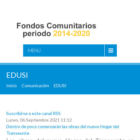
MENU
EDUSI
Inicio
Comunicación
EDUSI
Suscribirse a este canal RSS
Lunes, 06 Septiembre 2021 11:12
Dentro de poco comenzarán las obras del nuevo Hogar del
Transeunte