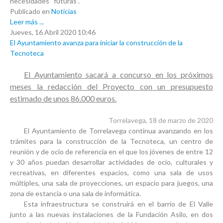
necesidades “futuras”.
Publicado en
Noticias
Leer más ...
Jueves, 16 Abril 2020 10:46
El Ayuntamiento avanza para iniciar la construcción de la
Tecnoteca
El Ayuntamiento sacará a concurso en los próximos
meses la redacción del Proyecto con un presupuesto
estimado de unos 86.000 euros.
Torrelavega, 18 de marzo de 2020
El Ayuntamiento de Torrelavega continua avanzando en los
trámites para la construcción de la
Tecnoteca, un centro de
reunión y de ocio de referencia en el que los jóvenes de entre 12
y 30 años
puedan desarrollar actividades de ocio, culturales y
recreativas, en diferentes espacios, como una sala de usos
múltiples, una sala de proyecciones, un espacio para juegos, una
zona de estancia o una sala de informática.
Esta infraestructura se construirá en el barrio de El Valle
junto a las nuevas instalaciones de la Fundación Asilo, en dos