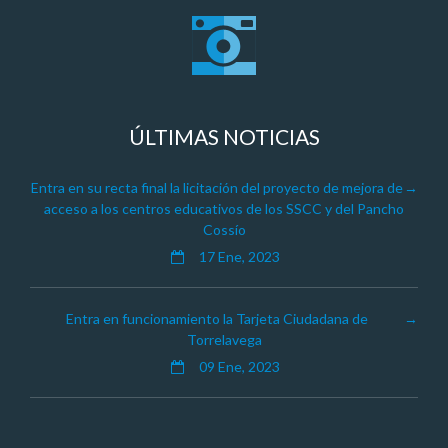
ÚLTIMAS NOTICIAS
Entra en su recta final la licitación del proyecto de mejora de
acceso a los centros educativos de los SSCC y del Pancho
Cossío
17 Ene, 2023
Entra en funcionamiento la Tarjeta Ciudadana de
Torrelavega
09 Ene, 2023