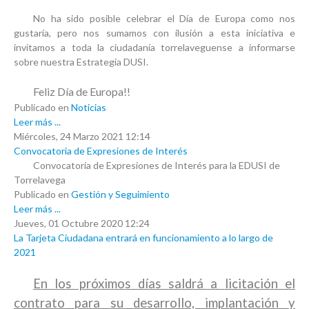
No ha sido posible celebrar el Día de Europa como nos
gustaría, pero nos sumamos con ilusión a esta iniciativa e
invitamos a toda la ciudadanía torrelaveguense a informarse
sobre nuestra Estrategia DUSI.
Feliz Día de Europa!!
Publicado en
Noticias
Leer más ...
Miércoles, 24 Marzo 2021 12:14
Convocatoria de Expresiones de Interés
Convocatoria de Expresiones de Interés para la EDUSI de
Torrelavega
Publicado en
Gestión y Seguimiento
Leer más ...
Jueves, 01 Octubre 2020 12:24
La Tarjeta Ciudadana entrará en funcionamiento a lo largo de
2021
En los próximos días saldrá a licitación el
contrato para su desarrollo, implantación y