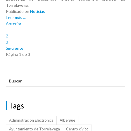
Torrelavega.
Publicado en
Noticias
Leer más ...
Anterior
1
2
3
Siguiente
Página 1 de 3
Tags
Adminstración Electrónica
Albergue
Ayuntamiento de Torrelavega
Centro cívico