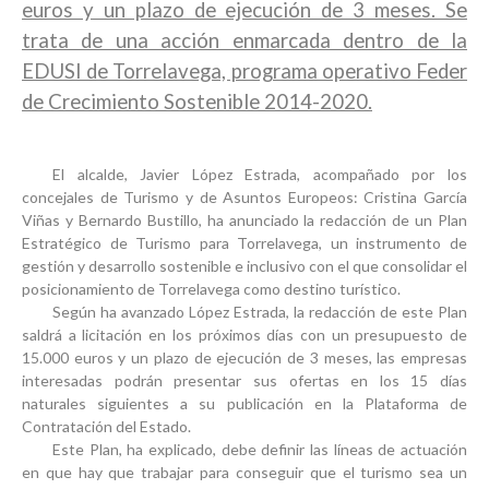
euros y un plazo de ejecución de 3 meses. Se
trata de una acción enmarcada dentro de la
EDUSI de Torrelavega, programa operativo Feder
de Crecimiento Sostenible 2014-2020.
El alcalde, Javier López Estrada, acompañado por los
concejales de Turismo y de Asuntos Europeos: Cristina García
Viñas y Bernardo Bustillo, ha anunciado la redacción de un
Plan
Estratégico de Turismo para Torrelavega
, un instrumento de
gestión y desarrollo sostenible e inclusivo con el que consolidar el
posicionamiento de Torrelavega como destino turístico.
Según ha avanzado López Estrada, la redacción de este Plan
saldrá a licitación en los próximos días con un presupuesto de
15.000 euros
y un plazo de ejecución de 3 meses, las empresas
interesadas podrán presentar sus ofertas en los 15 días
naturales siguientes a su publicación en la Plataforma de
Contratación del Estado.
Este Plan, ha explicado, debe definir las líneas de actuación
en que hay que trabajar para conseguir que el turismo sea un